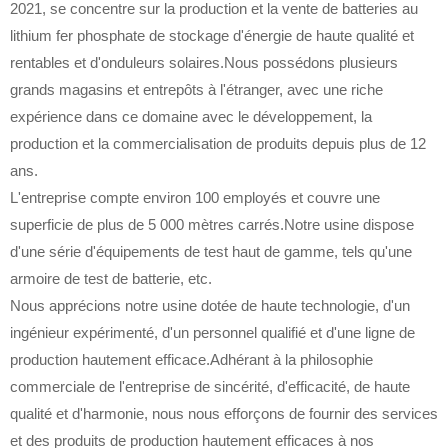
2021, se concentre sur la production et la vente de batteries au
lithium fer phosphate de stockage d'énergie de haute qualité et
rentables et d'onduleurs solaires.Nous possédons plusieurs
grands magasins et entrepôts à l'étranger, avec une riche
expérience dans ce domaine avec le développement, la
production et la commercialisation de produits depuis plus de 12
ans.
L'entreprise compte environ 100 employés et couvre une
superficie de plus de 5 000 mètres carrés.Notre usine dispose
d'une série d'équipements de test haut de gamme, tels qu'une
armoire de test de batterie, etc.
Nous apprécions notre usine dotée de haute technologie, d'un
ingénieur expérimenté, d'un personnel qualifié et d'une ligne de
production hautement efficace.Adhérant à la philosophie
commerciale de l'entreprise de sincérité, d'efficacité, de haute
qualité et d'harmonie, nous nous efforçons de fournir des services
et des produits de production hautement efficaces à nos