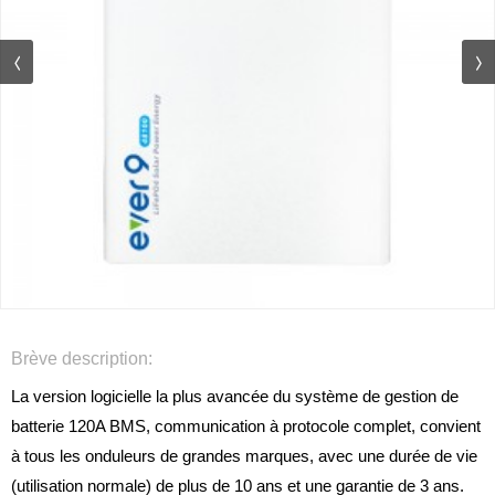
Brève description:
La version logicielle la plus avancée du système de gestion de
batterie 120A BMS, communication à protocole complet, convient
à tous les onduleurs de grandes marques, avec une durée de vie
(utilisation normale) de plus de 10 ans et une garantie de 3 ans.