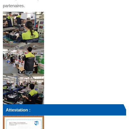
partenaires.
Attestation :