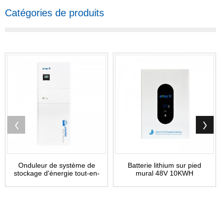
Catégories de produits
Onduleur de système de
Batterie lithium sur pied
stockage d'énergie tout-en-
mural 48V 10KWH
un 504810