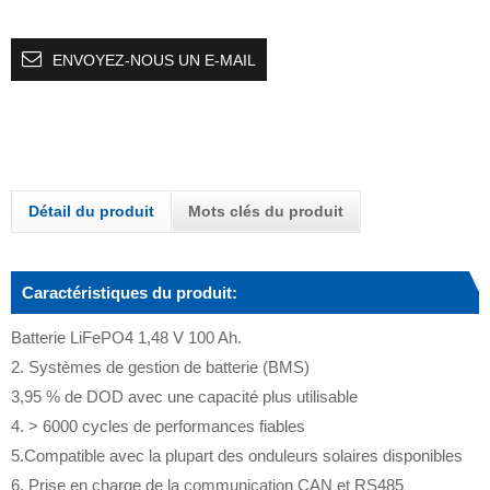
ENVOYEZ-NOUS UN E-MAIL
Détail du produit
Mots clés du produit
Caractéristiques du produit:
Batterie LiFePO4 1,48 V 100 Ah.
2. Systèmes de gestion de batterie (BMS)
3,95 % de DOD avec une capacité plus utilisable
4. > 6000 cycles de performances fiables
5.Compatible avec la plupart des onduleurs solaires disponibles
6. Prise en charge de la communication CAN et RS485