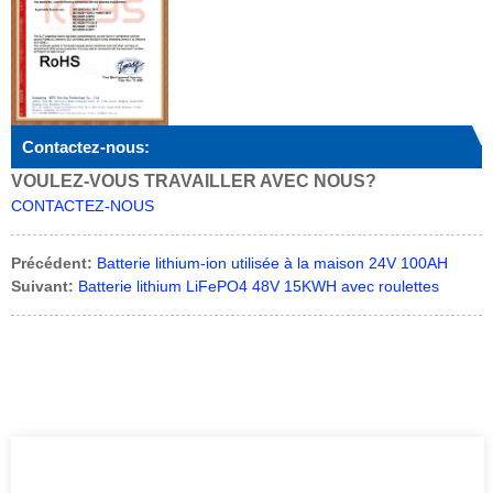
Contactez-nous:
VOULEZ-VOUS TRAVAILLER AVEC NOUS?
CONTACTEZ-NOUS
Précédent:
Batterie lithium-ion utilisée à la maison 24V 100AH
Suivant:
Batterie lithium LiFePO4 48V 15KWH avec roulettes