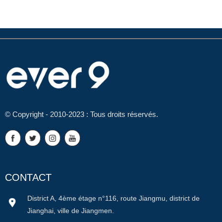
© Copyright - 2010-2023 : Tous droits réservés.
CONTACT
District A, 4ème étage n°116, route Jiangmu, district de
Jianghai, ville de Jiangmen.