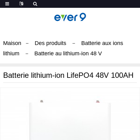
Maison
Des produits
Batterie aux ions
lithium
Batterie au lithium-ion 48 V
Batterie lithium-ion LifePO4 48V 100AH