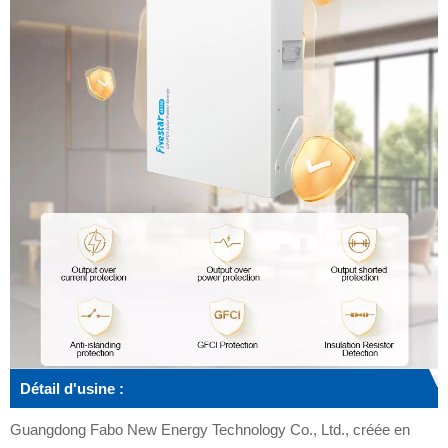
Détail d'usine :
Guangdong Fabo New Energy Technology Co., Ltd., créée en