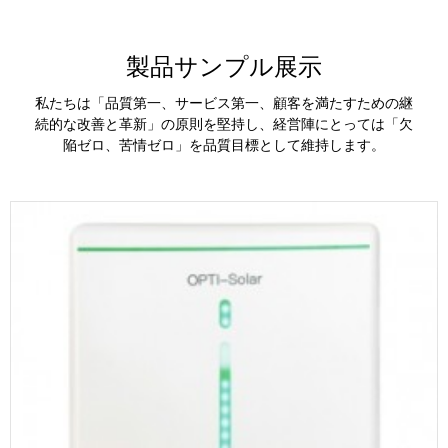
製品サンプル展示
私たちは「品質第一、サービス第一、顧客を満たすための継
続的な改善と革新」の原則を堅持し、経営陣にとっては「欠
陥ゼロ、苦情ゼロ」を品質目標として維持します。