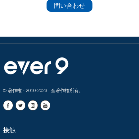
問い合わせ
© 著作権 - 2010-2023 : 全著作権所有。
接触