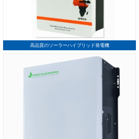
高品質のソーラーハイブリッド発電機