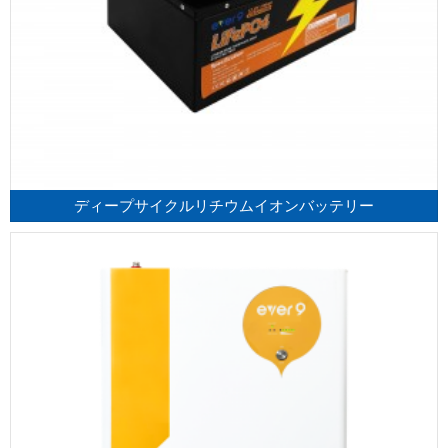
ディープサイクルリチウムイオンバッテリー