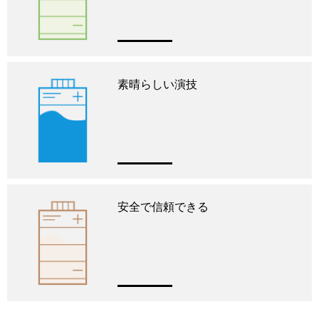
素晴らしい演技
安全で信頼できる