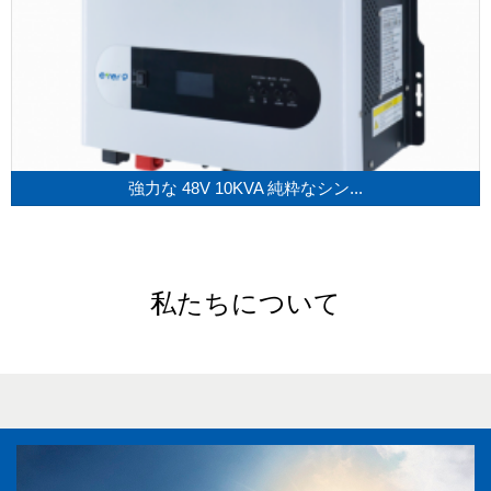
強力な 48V 10KVA 純粋なシン...
私たちについて