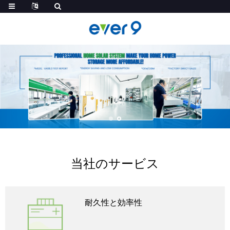
当社のサービス
耐久性と効率性