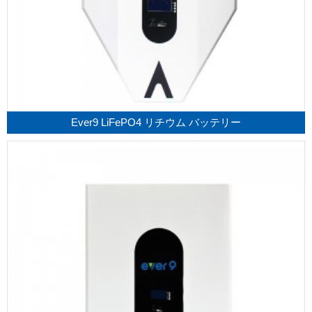
Ever9 LiFePO4 リチウム バッテリー