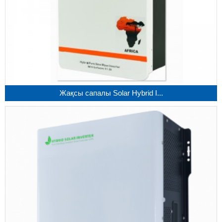
Жақсы сапалы Solar Hybrid I...