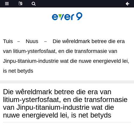
Tuis
Nuus
Die wêreldmark betree die era
van litium-ysterfosfaat, en die transformasie van
Jinpu-titanium-industrie wat die nuwe energieveld lei,
is net betyds
Die wêreldmark betree die era van
litium-ysterfosfaat, en die transformasie
van Jinpu-titanium-industrie wat die
nuwe energieveld lei, is net betyds