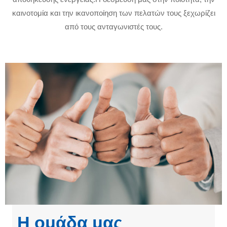
καινοτομία και την ικανοποίηση των πελατών τους ξεχωρίζει
από τους ανταγωνιστές τους.
Η ομάδα μας