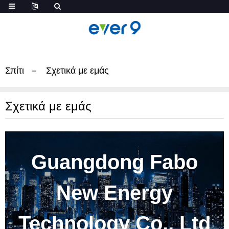
Σπίτι
Σχετικά με εμάς
Σχετικά με εμάς
Guangdong Fabo
New Energy
Technology Co., Ltd