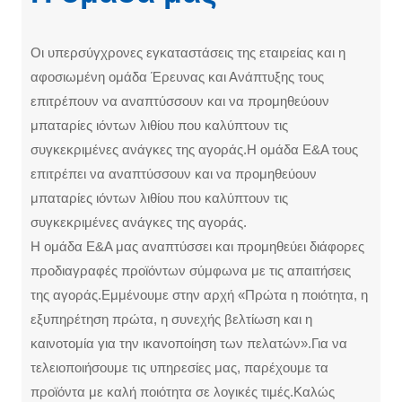
Οι υπερσύγχρονες εγκαταστάσεις της εταιρείας και η
αφοσιωμένη ομάδα Έρευνας και Ανάπτυξης τους
επιτρέπουν να αναπτύσσουν και να προμηθεύουν
μπαταρίες ιόντων λιθίου που καλύπτουν τις
συγκεκριμένες ανάγκες της αγοράς.Η ομάδα Ε&Α τους
επιτρέπει να αναπτύσσουν και να προμηθεύουν
μπαταρίες ιόντων λιθίου που καλύπτουν τις
συγκεκριμένες ανάγκες της αγοράς.
Η ομάδα Ε&Α μας αναπτύσσει και προμηθεύει διάφορες
προδιαγραφές προϊόντων σύμφωνα με τις απαιτήσεις
της αγοράς.Εμμένουμε στην αρχή «Πρώτα η ποιότητα, η
εξυπηρέτηση πρώτα, η συνεχής βελτίωση και η
καινοτομία για την ικανοποίηση των πελατών».Για να
τελειοποιήσουμε τις υπηρεσίες μας, παρέχουμε τα
προϊόντα με καλή ποιότητα σε λογικές τιμές.Καλώς