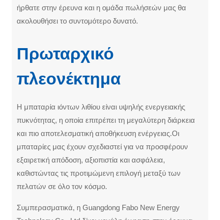
ήρθατε στην έρευνα και η ομάδα πωλήσεών μας θα
ακολουθήσει το συντομότερο δυνατό.
Πρωταρχικό
πλεονέκτημα
Η μπαταρία ιόντων λιθίου είναι υψηλής ενεργειακής
πυκνότητας, η οποία επιτρέπει τη μεγαλύτερη διάρκεια
και πιο αποτελεσματική αποθήκευση ενέργειας.Οι
μπαταρίες μας έχουν σχεδιαστεί για να προσφέρουν
εξαιρετική απόδοση, αξιοπιστία και ασφάλεια,
καθιστώντας τις προτιμώμενη επιλογή μεταξύ των
πελατών σε όλο τον κόσμο.
Συμπερασματικά, η Guangdong Fabo New Energy