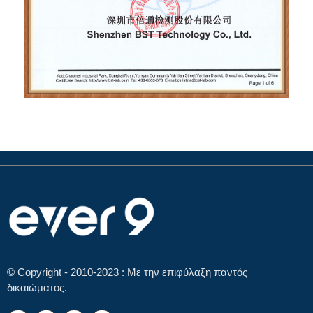
© Copyright - 2010-2023 : Με την επιφύλαξη παντός
δικαιώματος.