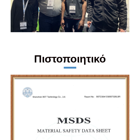
Πιστοποιητικό