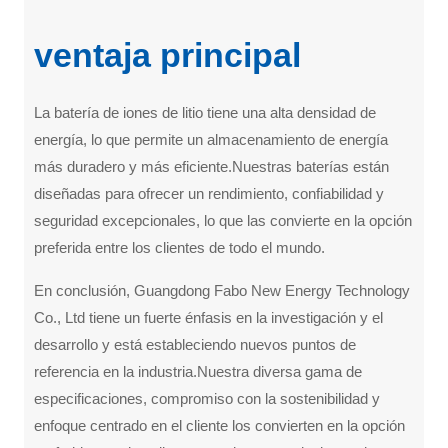
ventaja principal
La batería de iones de litio tiene una alta densidad de
energía, lo que permite un almacenamiento de energía
más duradero y más eficiente.Nuestras baterías están
diseñadas para ofrecer un rendimiento, confiabilidad y
seguridad excepcionales, lo que las convierte en la opción
preferida entre los clientes de todo el mundo.
En conclusión, Guangdong Fabo New Energy Technology
Co., Ltd tiene un fuerte énfasis en la investigación y el
desarrollo y está estableciendo nuevos puntos de
referencia en la industria.Nuestra diversa gama de
especificaciones, compromiso con la sostenibilidad y
enfoque centrado en el cliente los convierten en la opción