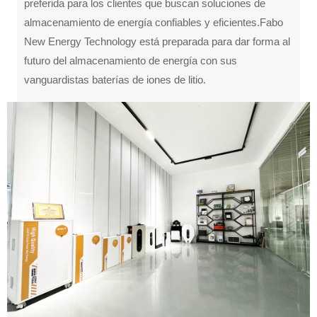
preferida para los clientes que buscan soluciones de
almacenamiento de energía confiables y eficientes.Fabo
New Energy Technology está preparada para dar forma al
futuro del almacenamiento de energía con sus
vanguardistas baterías de iones de litio.