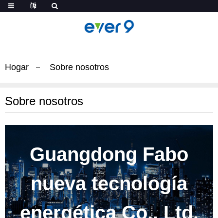
Hogar
Sobre nosotros
Sobre nosotros
Guangdong Fabo
nueva tecnología
energética Co., Ltd.