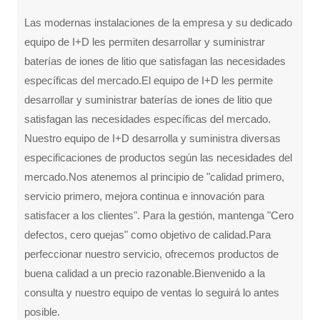
Las modernas instalaciones de la empresa y su dedicado
equipo de I+D les permiten desarrollar y suministrar
baterías de iones de litio que satisfagan las necesidades
específicas del mercado.El equipo de I+D les permite
desarrollar y suministrar baterías de iones de litio que
satisfagan las necesidades específicas del mercado.
Nuestro equipo de I+D desarrolla y suministra diversas
especificaciones de productos según las necesidades del
mercado.Nos atenemos al principio de "calidad primero,
servicio primero, mejora continua e innovación para
satisfacer a los clientes". Para la gestión, mantenga "Cero
defectos, cero quejas" como objetivo de calidad.Para
perfeccionar nuestro servicio, ofrecemos productos de
buena calidad a un precio razonable.Bienvenido a la
consulta y nuestro equipo de ventas lo seguirá lo antes
posible.