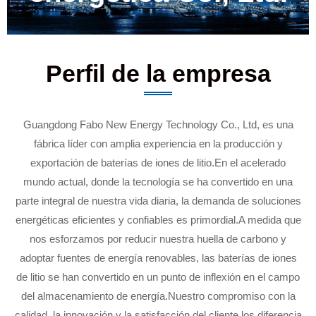
Perfil de la empresa
Guangdong Fabo New Energy Technology Co., Ltd, es una
fábrica líder con amplia experiencia en la producción y
exportación de baterías de iones de litio.En el acelerado
mundo actual, donde la tecnología se ha convertido en una
parte integral de nuestra vida diaria, la demanda de soluciones
energéticas eficientes y confiables es primordial.A medida que
nos esforzamos por reducir nuestra huella de carbono y
adoptar fuentes de energía renovables, las baterías de iones
de litio se han convertido en un punto de inflexión en el campo
del almacenamiento de energía.Nuestro compromiso con la
calidad, la innovación y la satisfacción del cliente los diferencia