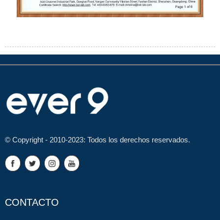
© Copyright - 2010-2023: Todos los derechos reservados.
CONTACTO