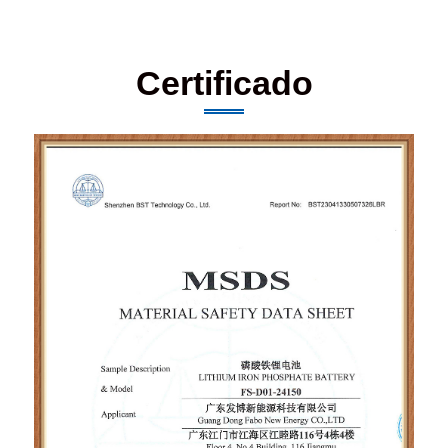
Certificado