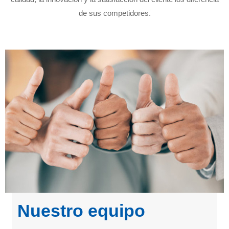
de sus competidores.
Nuestro equipo