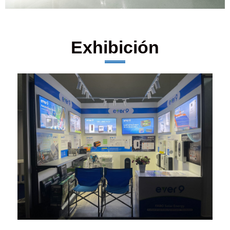
Exhibición