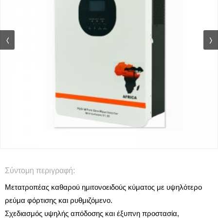
Σύντομη περιγραφή:
Μετατροπέας καθαρού ημιτονοειδούς κύματος με υψηλότερο
ρεύμα φόρτισης και ρυθμιζόμενο.
Σχεδιασμός υψηλής απόδοσης και έξυπνη προστασία,