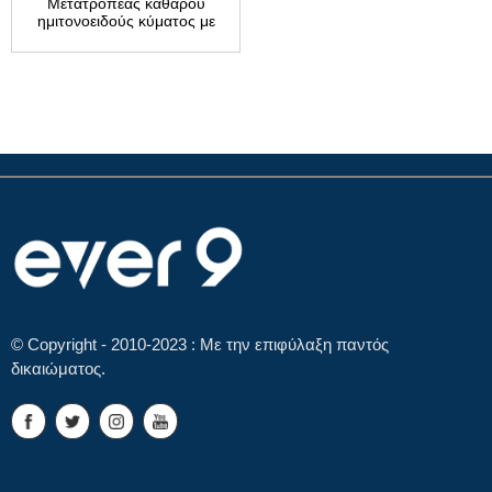
Μετατροπέας καθαρού
ημιτονοειδούς κύματος με
12V 1200VA
© Copyright - 2010-2023 : Με την επιφύλαξη παντός
δικαιώματος.