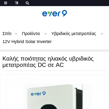
Σπίτι
Προϊόντα
Υβριδικός μετατροπέας
12V Hybrid Solar Inverter
Καλής ποιότητας ηλιακός υβριδικός
μετατροπέας DC σε AC