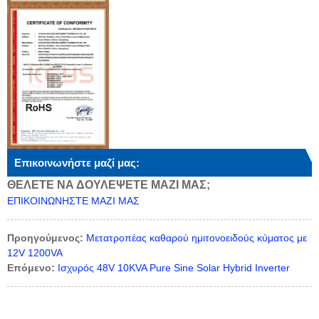
Επικοινωνήστε μαζί μας:
ΘΕΛΕΤΕ ΝΑ ΔΟΥΛΕΨΕΤΕ ΜΑΖΙ ΜΑΣ;
ΕΠΙΚΟΙΝΩΝΗΣΤΕ ΜΑΖΙ ΜΑΣ
Προηγούμενος:
Μετατροπέας καθαρού ημιτονοειδούς κύματος με
12V 1200VA
Επόμενο:
Ισχυρός 48V 10KVA Pure Sine Solar Hybrid Inverter