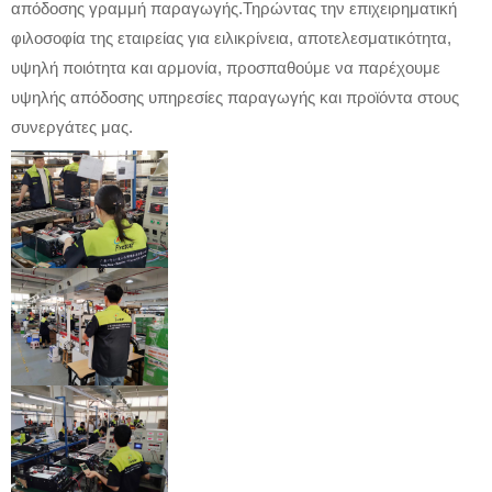
απόδοσης γραμμή παραγωγής.Τηρώντας την επιχειρηματική
φιλοσοφία της εταιρείας για ειλικρίνεια, αποτελεσματικότητα,
υψηλή ποιότητα και αρμονία, προσπαθούμε να παρέχουμε
υψηλής απόδοσης υπηρεσίες παραγωγής και προϊόντα στους
συνεργάτες μας.