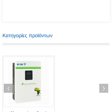
Κατηγορίες προϊόντων