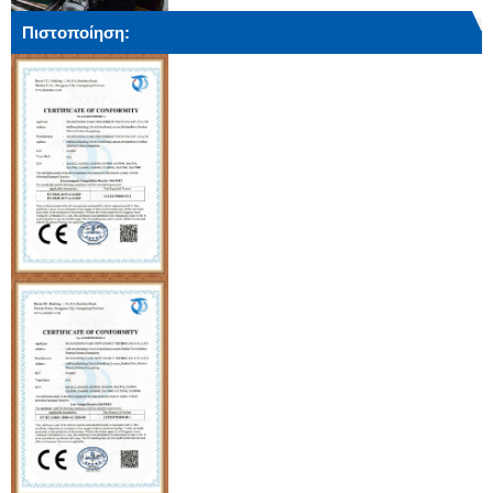
Πιστοποίηση: