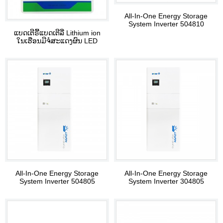
All-In-One Energy Storage
System Inverter 504810
ແບດເຕີຣີ້ແບດເຕີລີ່ Lithium ion
ໃນເຮືອນມີຈໍສະແດງຜົນ LED
48V 200AH
All-In-One Energy Storage
All-In-One Energy Storage
System Inverter 504805
System Inverter 304805