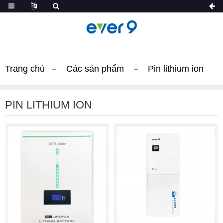
Trang chủ
Các sản phẩm
Pin lithium ion
PIN LITHIUM ION