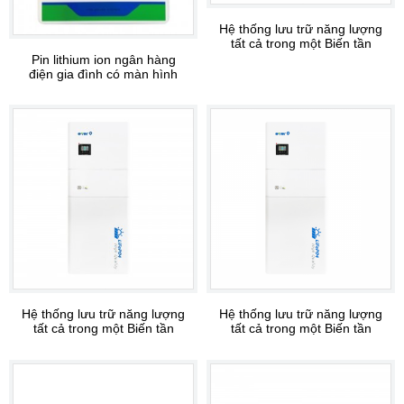
Hệ thống lưu trữ năng lượng
tất cả trong một Biến tần
504810
Pin lithium ion ngân hàng
điện gia đình có màn hình
LED 48V 200AH
Hệ thống lưu trữ năng lượng
Hệ thống lưu trữ năng lượng
tất cả trong một Biến tần
tất cả trong một Biến tần
504805
304805