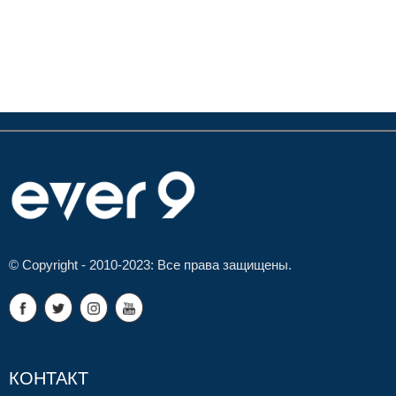
© Copyright - 2010-2023: Все права защищены.
КОНТАКТ