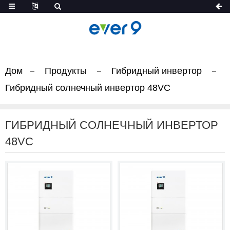
Дом
Продукты
Гибридный инвертор
Гибридный солнечный инвертор 48VC
ГИБРИДНЫЙ СОЛНЕЧНЫЙ ИНВЕРТОР
48VC