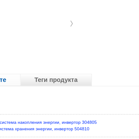
те
Теги продукта
система накопления энергии, инвертор 304805
истема хранения энергии, инвертор 504810