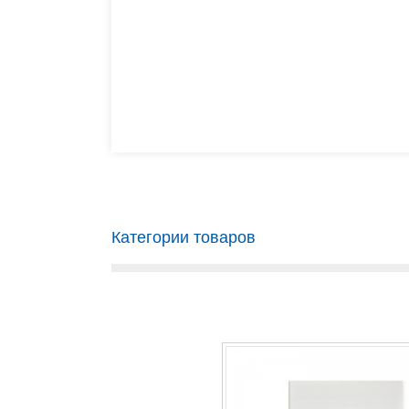
Категории товаров