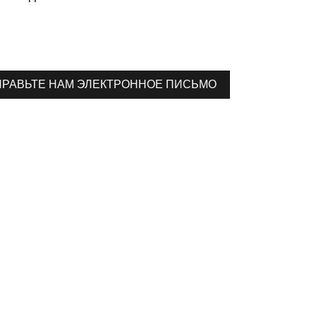
ПРАВЬТЕ НАМ ЭЛЕКТРОННОЕ ПИСЬМО