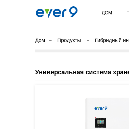
ДОМ
Дом
Продукты
Гибридный ин
Универсальная система хране