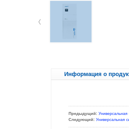
Информация о продук
Предыдущий:
Универсальная 
Следующий:
Универсальная с