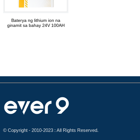
Baterya ng lithium ion na
ginamit sa bahay 24V 100AH
© Copyright - 2010-2023 : All Rights Reserved.