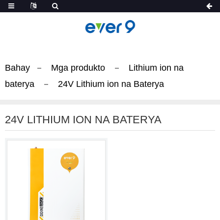
Bahay
Mga produkto
Lithium ion na
baterya
24V Lithium ion na Baterya
24V LITHIUM ION NA BATERYA