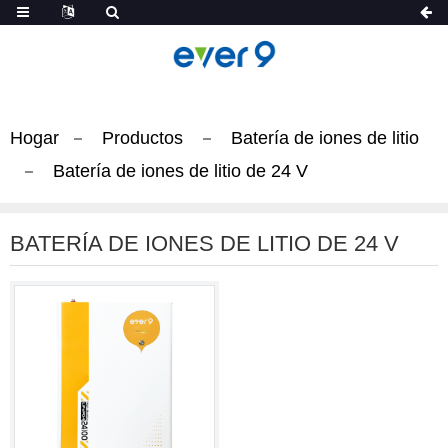
Hogar
Productos
Batería de iones de litio
Batería de iones de litio de 24 V
BATERÍA DE IONES DE LITIO DE 24 V