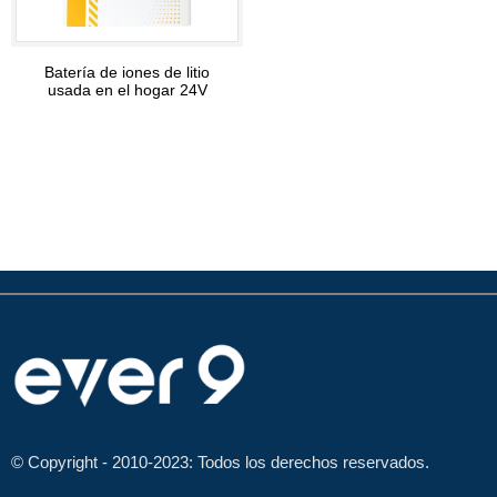
Batería de iones de litio
usada en el hogar 24V
100AH
© Copyright - 2010-2023: Todos los derechos reservados.