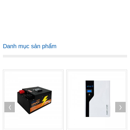
Danh mục sản phẩm