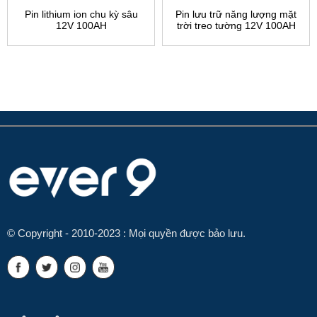
Pin lithium ion chu kỳ sâu
Pin lưu trữ năng lượng mặt
12V 100AH
trời treo tường 12V 100AH
© Copyright - 2010-2023 : Mọi quyền được bảo lưu.