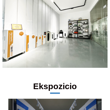
Ekspozicio