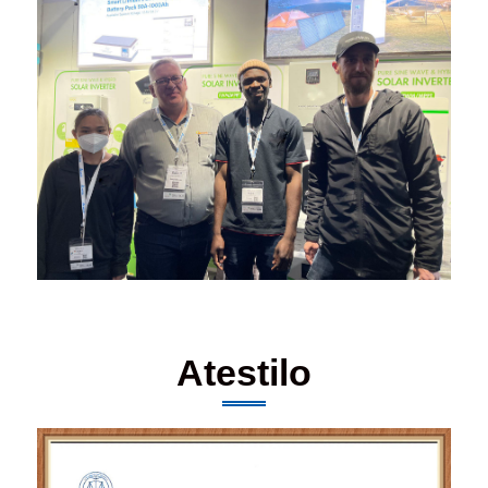
Atestilo