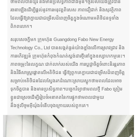
ថាមពលបានយូរ និងមានប្រសិទ្ធភាពជាងមុន។ថ្មរបស់យើងត្រូវបាន
រចនាឡើងដើម្បីផ្តល់នូវការអនុវត្តពិសេស ភាពជឿជាក់ និងសុវត្ថិភាព
ដែលធ្វើឱ្យវាក្លាយជាជម្រើសដ៏ពេញចិត្តក្នុងចំណោមអតិថិជនទូទាំង
ពិភពលោក។
សរុបសេចក្តីមក ក្រុមហ៊ុន Guangdong Fabo New Energy
Technology Co., Ltd បានសង្កត់ធ្ងន់យ៉ាងខ្លាំងលើការស្រាវជ្រាវ និង
ការអភិវឌ្ឍន៍ ក្រុមហ៊ុនកំពុងកំណត់ស្តង់ដារថ្មីនៅក្នុងឧស្សាហកម្មនេះ។
ភាពចម្រុះនៃលក្ខណៈជាក់លាក់របស់យើង ការប្តេជ្ញាចិត្តចំពោះនិរន្តរភាព
និងវិធីសាស្រ្តផ្តោតលើអតិថិជន ធ្វើឱ្យពួកគេក្លាយជាជម្រើសដ៏ពេញចិត្ត
សម្រាប់អតិថិជនដែលស្វែងរកដំណោះស្រាយស្តុកថាមពលដែលអាច
ទុកចិត្តបាន និងមានប្រសិទ្ធភាព។បច្ចេកវិទ្យាថាមពលថ្មី Fabo ត្រៀម
ខ្លួនជាស្រេចដើម្បីរៀបចំអនាគតនៃការផ្ទុកថាមពលជាមួយ
នឹងថ្មលីចូមអ៊ីយ៉ុងទំនើបចុងក្រោយរបស់ពួកគេ។