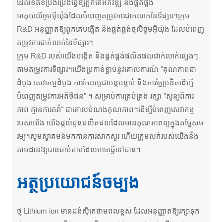
ដែលខិតខំប្រឹងប្រែងធ្វើឱ្យពួកគេអភិវឌ្ឍ និងផ្គត់ផ្គង់
អាគុយលីចូមអ៊ីយ៉ុងដែលបំពេញតម្រូវការជាក់លាក់នៃទីផ្សារ។ក្រុម
R&D អនុញ្ញាតឱ្យពួកគេបង្កើត និងផ្គត់ផ្គង់ថ្មលីចូមអ៊ីយ៉ុង ដែលបំពេញ
តម្រូវការជាក់លាក់នៃទីផ្សារ។
ក្រុម R&D របស់យើងបង្កើត និងផ្គត់ផ្គង់ផលិតផលជាក់លាក់ផ្សេងៗ
តាមតម្រូវការទីផ្សារ។យើងប្រកាន់ខ្ជាប់នូវគោលការណ៍ "គុណភាពជា
ដំបូង សេវាកម្មដំបូង ការកែលម្អជាបន្តបន្ទាប់ និងការច្នៃប្រឌិតដើម្បី
បំពេញតម្រូវការអតិថិជន" ។ សម្រាប់ការគ្រប់គ្រង រក្សា "សូន្យពិការ
ភាព គ្មានការតវ៉ា" ជាគោលបំណងគុណភាព។ដើម្បីបំពេញសេវាកម្ម
របស់យើង យើងផ្តល់ជូនផលិតផលដែលមានគុណភាពល្អក្នុងតម្លៃសម
រម្យ។សូមស្វាគមន៍មកកាន់ការសាកសួរ ហើយក្រុមលក់របស់យើងនឹង
តាមដានឱ្យបានឆាប់តាមដែលអាចធ្វើទៅបាន។
អត្ថប្រយោជន៍ចម្បង
ថ្ម Lithium ion មានដង់ស៊ីតេថាមពលខ្ពស់ ដែលអនុញ្ញាតឱ្យរក្សាទុក