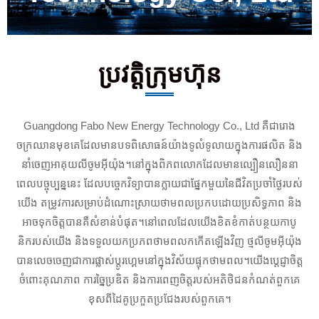
ប្រវត្តិ​ក្រុមហ៊ុន
Guangdong Fabo New Energy Technology Co., Ltd គឺជារោង
ចក្រឈានមុខគេដែលមានបទពិសោធន៍យ៉ាងទូលំទូលាយក្នុងការផលិត និង
នាំចេញអាគុយលីចូមអ៊ីយ៉ុង។នៅក្នុងពិភពលោកដែលមានល្បឿនលឿននា
ពេលបច្ចុប្បន្ននេះ ដែលបច្ចេកវិទ្យាបានក្លាយជាផ្នែកមួយនៃជីវិតប្រចាំថ្ងៃរបស់
យើង តម្រូវការសម្រាប់ដំណោះស្រាយថាមពលប្រកបដោយប្រសិទ្ធភាព និង
អាចទុកចិត្តបានគឺសំខាន់បំផុត។នៅពេលដែលយើងខិតខំកាត់បន្ថយកាបូ
និករបស់យើង និងទទួលយកប្រភពថាមពលកកើតឡើងវិញ ថ្មលីចូមអ៊ីយ៉ុង
បានលេចចេញជាការផ្លាស់ប្តូរហ្គេមនៅក្នុងវិស័យផ្ទុកថាមពល។យើងប្តេជ្ញាចិត្ត
ចំពោះគុណភាព ការច្នៃប្រឌិត និងការពេញចិត្តរបស់អតិថិជនកំណត់ពួកគេ
ខុសពីដៃគូប្រកួតប្រជែងរបស់ពួកគេ។