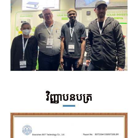
វិញ្ញាបនបត្រ