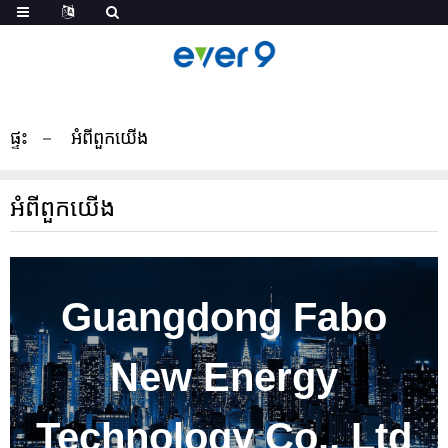
ផ្ទះ
អំពី​ពួក​យើង
អំពី​ពួក​យើង
Guangdong Fabo
New Energy
Technology Co., Ltd