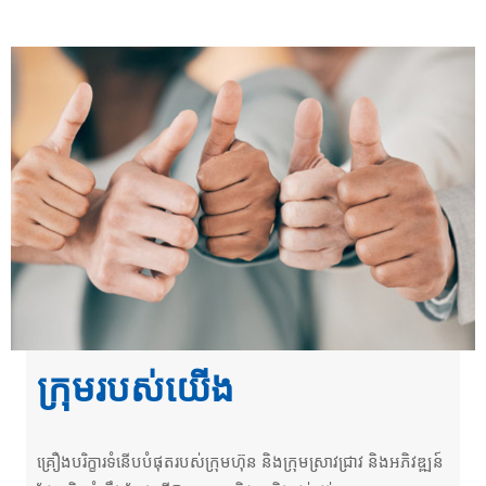
ក្រុម​របស់​យើង
គ្រឿងបរិក្ខារទំនើបបំផុតរបស់ក្រុមហ៊ុន និងក្រុមស្រាវជ្រាវ និងអភិវឌ្ឍន៍