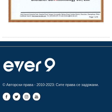
© Авторски права - 2010-2023: Сите права се задржани.