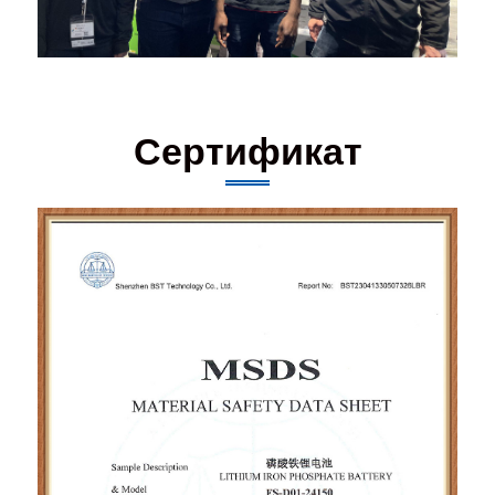
Сертификат