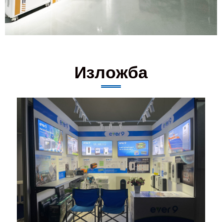
Изложба