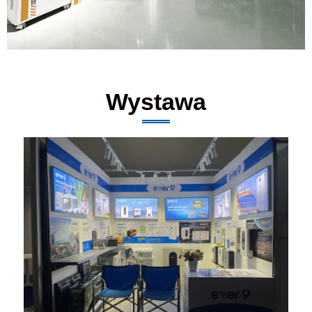
Wystawa