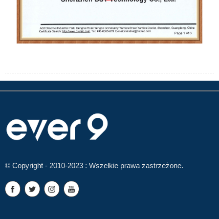
© Copyright - 2010-2023 : Wszelkie prawa zastrzeżone.