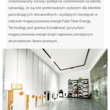
zrównoważony rozwój i podejście zorientowane na klienta
sprawiają, że są one preferowanym wyborem dla klientów
poszukujących niezawodnych i wydajnych rozwiązań w
zakresie magazynowania energii.Fabo New Energy
Technology jest gotowa kształtować przyszłość
magazynowania energii dzięki najnowocześniejszym
akumulatorom litowo-jonowym.