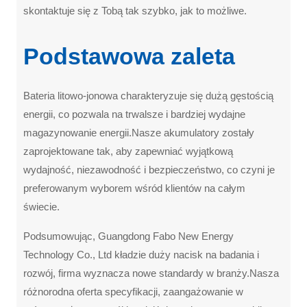
skontaktuje się z Tobą tak szybko, jak to możliwe.
Podstawowa zaleta
Bateria litowo-jonowa charakteryzuje się dużą gęstością
energii, co pozwala na trwalsze i bardziej wydajne
magazynowanie energii.Nasze akumulatory zostały
zaprojektowane tak, aby zapewniać wyjątkową
wydajność, niezawodność i bezpieczeństwo, co czyni je
preferowanym wyborem wśród klientów na całym
świecie.
Podsumowując, Guangdong Fabo New Energy
Technology Co., Ltd kładzie duży nacisk na badania i
rozwój, firma wyznacza nowe standardy w branży.Nasza
różnorodna oferta specyfikacji, zaangażowanie w