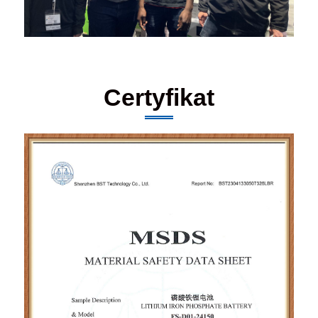
Certyfikat