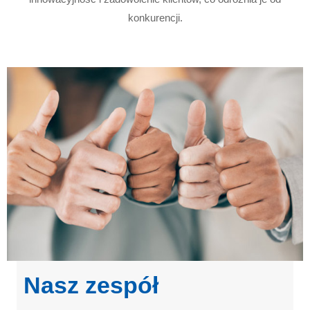
konkurencji.
Nasz zespół