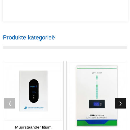
Produkte kategorieë
Muurstaander litium