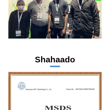
Shahaado