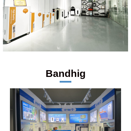
Bandhig