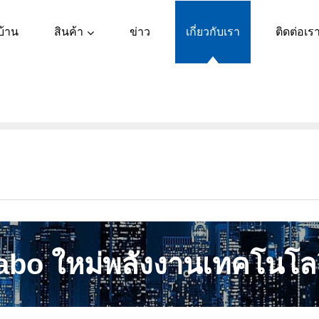
สินค้า
บ้าน
ข่าว
เกี่ยวกับเรา
ติดต่อเร
Fabo ใหม่พลังงานเทคโนโลย