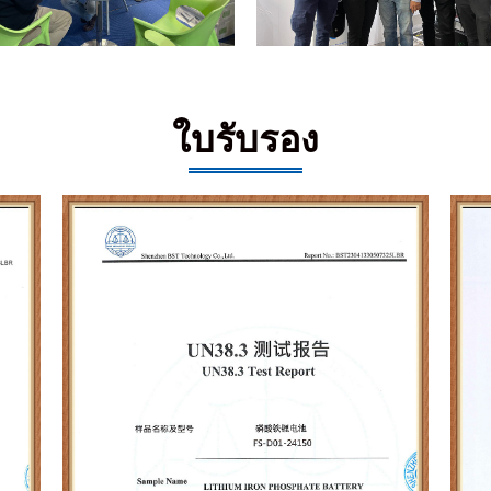
ใบรับรอง