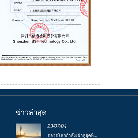
ข่าวล่าสุด
23/07/04
ตลาดโลกกำลังเข้าสู่ยุคที่...