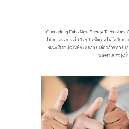
Guangdong Fabo New Energy Technology Co
ไปอย่างรวดเร็วในปัจจุบัน ซึ่งเทคโนโลยีกลาย
ขณะที่เรามุ่งมั่นที่จะลดการปล่อยก๊าซคาร์
พลังงานเรามุ่ง