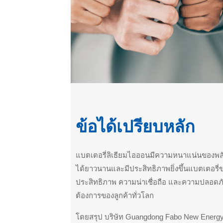
ข้อได้เปรียบหลัก
แบตเตอรี่ลิเธียมไอออนมีความหนาแน่นของพลังง
ได้ยาวนานและมีประสิทธิภาพยิ่งขึ้นแบตเตอรี
ประสิทธิภาพ ความน่าเชื่อถือ และความปลอดภัยที
ต้องการของลูกค้าทั่วโลก
โดยสรุป บริษัท Guangdong Fabo New Energy 