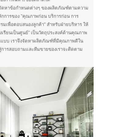
ัดหาข้อกำหนดต่างๆ ของผลิตภัณฑ์ตามความ
ลักการของ "คุณภาพก่อน บริการก่อน การ
รรมเพื่อตอบสนองลูกค้า" สำหรับฝ่ายบริหาร ให้
องเรียนเป็นศูนย์" เป็นวัตถุประสงค์ด้านคุณภาพ
์แบบ เราจึงจัดหาผลิตภัณฑ์ที่มีคุณภาพดีใน
ับสู่การสอบถามและทีมขายของเราจะติดตาม