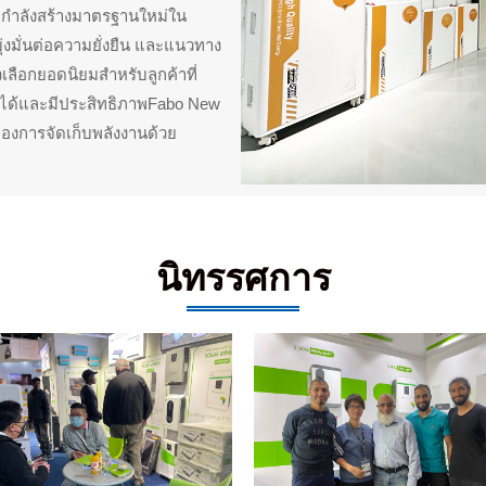
ัทกำลังสร้างมาตรฐานใหม่ใน
งมั่นต่อความยั่งยืน และแนวทาง
ตัวเลือกยอดนิยมสำหรับลูกค้าที่
ถือได้และมีประสิทธิภาพFabo New
องการจัดเก็บพลังงานด้วย
นิทรรศการ