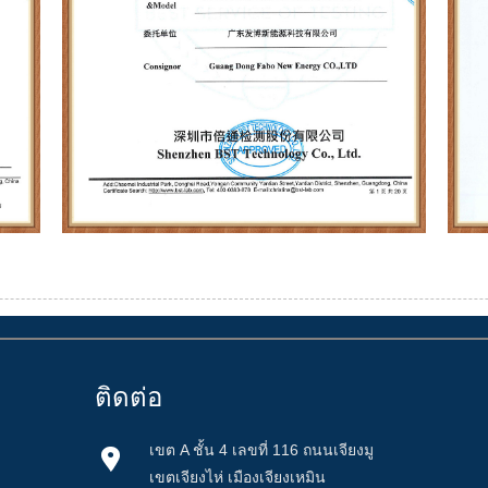
ติดต่อ
เขต A ชั้น 4 เลขที่ 116 ถนนเจียงมู
เขตเจียงไห่ เมืองเจียงเหมิน