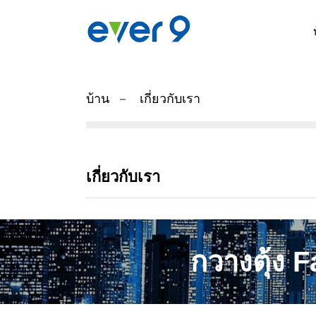
บ้าน
เกี่ยวกับเรา
เกี่ยวกับเรา
กวางตุ้ง 