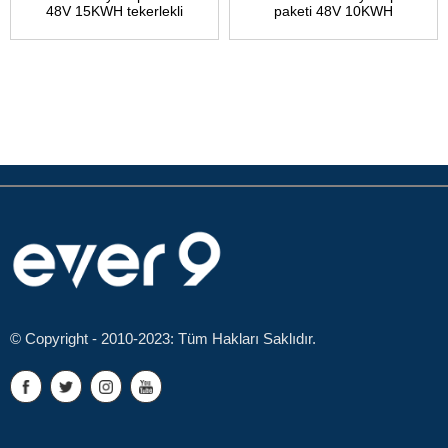
48V 15KWH tekerlekli
paketi 48V 10KWH
© Copyright - 2010-2023: Tüm Hakları Saklıdır.