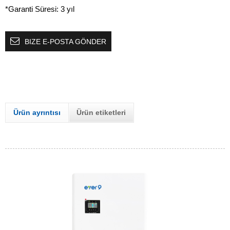
*Garanti Süresi: 3 yıl
BIZE E-POSTA GÖNDER
Ürün ayrıntısı
Ürün etiketleri