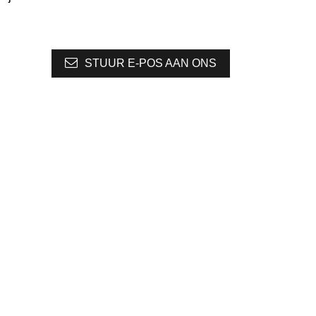
STUUR E-POS AAN ONS