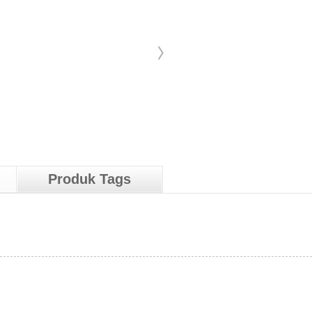
Produk Tags