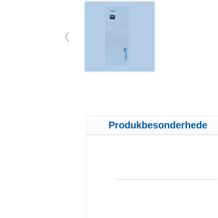
Produkbesonderhede