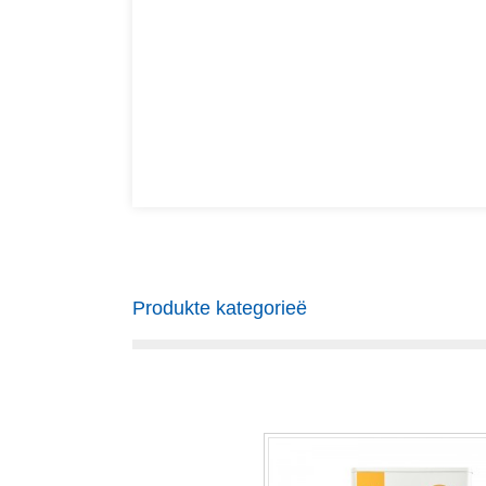
Produkte kategorieë