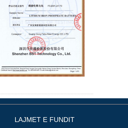
LAJMET E FUNDIT