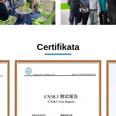
Certifikata