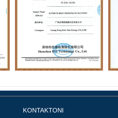
KONTAKTONI